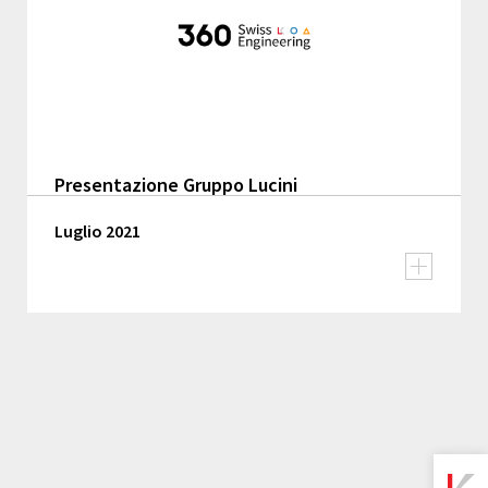
Presentazione Gruppo Lucini
Luglio 2021