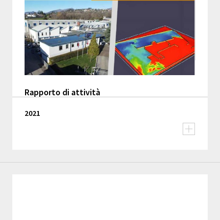
Rapporto di attività
2021